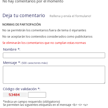
No hay comentarios por el momento
Deja tu comentario
Rellena y envía el formulario!
NORMAS DE PARTICIPACIÓN
No se permitirán los comentarios fuera de tema ó injuriantes
No se aceptarán los contenidos considerados como publicitarios
Se eliminarán los comentarios que no cumplan estas normas
Nombre *:
Mensaje *:
(500 caracteres máx)
Código de validación *:
*Indica un campo requerido (obligatorio)
Se permiten las siguientes etiquetas en el mensaje <b> <i> <u>