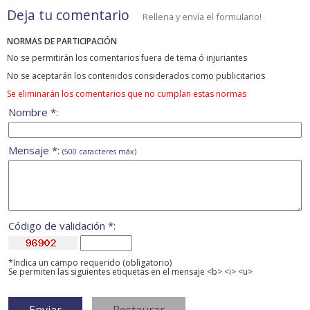
Deja tu comentario
Rellena y envía el formulario!
NORMAS DE PARTICIPACIÓN
No se permitirán los comentarios fuera de tema ó injuriantes
No se aceptarán los contenidos considerados como publicitarios
Se eliminarán los comentarios que no cumplan estas normas
Nombre *:
Mensaje *:
(500 caracteres máx)
Código de validación *:
*Indica un campo requerido (obligatorio)
Se permiten las siguientes etiquetas en el mensaje <b> <i> <u>