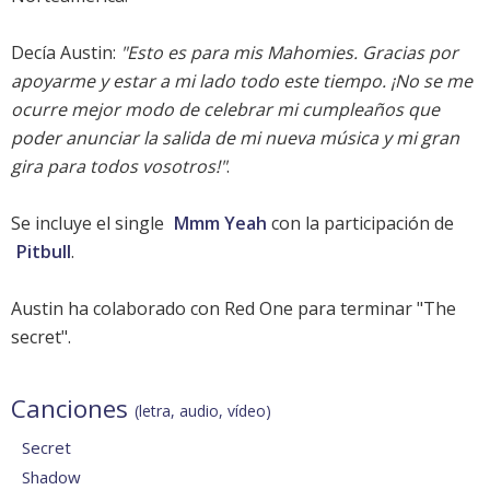
Decía Austin:
"Esto es para mis Mahomies. Gracias por
apoyarme y estar a mi lado todo este tiempo. ¡No se me
ocurre mejor modo de celebrar mi cumpleaños que
poder anunciar la salida de mi nueva música y mi gran
gira para todos vosotros!"
.
Se incluye el single
Mmm Yeah
con la participación de
Pitbull
.
Austin ha colaborado con Red One para terminar "The
secret".
Canciones
(letra, audio, vídeo)
Secret
Shadow