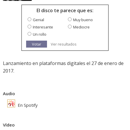
El disco te parece que es:
Genial
Muy bueno
Interesante
Mediocre
Un rollo
Votar
Ver resultados
Lanzamiento en plataformas digitales el 27 de enero de
2017.
Audio
En Spotify
Vídeo