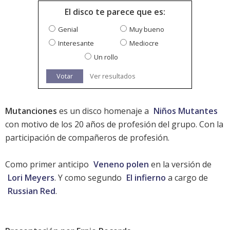
El disco te parece que es:
Genial
Muy bueno
Interesante
Mediocre
Un rollo
Votar
Ver resultados
Mutanciones
es un disco homenaje a
Niños Mutantes
con motivo de los 20 años de profesión del grupo. Con la
participación de compañeros de profesión.
Como primer anticipo
Veneno polen
en la versión de
Lori Meyers
. Y como segundo
El infierno
a cargo de
Russian Red
.