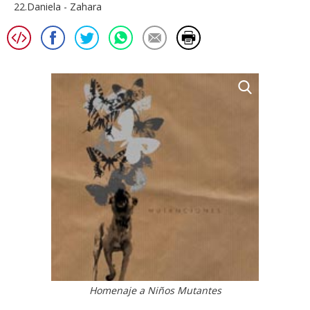
22.Daniela - Zahara
Homenaje a Niños Mutantes