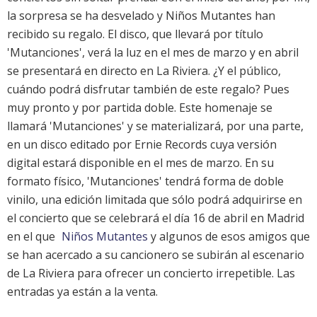
la sorpresa se ha desvelado y Niños Mutantes han
recibido su regalo. El disco, que llevará por título
'Mutanciones', verá la luz en el mes de marzo y en abril
se presentará en directo en La Riviera. ¿Y el público,
cuándo podrá disfrutar también de este regalo? Pues
muy pronto y por partida doble. Este homenaje se
llamará 'Mutanciones' y se materializará, por una parte,
en un disco editado por Ernie Records cuya versión
digital estará disponible en el mes de marzo. En su
formato físico, 'Mutanciones' tendrá forma de doble
vinilo, una edición limitada que sólo podrá adquirirse en
el concierto que se celebrará el día 16 de abril en Madrid
en el que
Niños Mutantes
y algunos de esos amigos que
se han acercado a su cancionero se subirán al escenario
de La Riviera para ofrecer un concierto irrepetible. Las
entradas ya están a la venta.