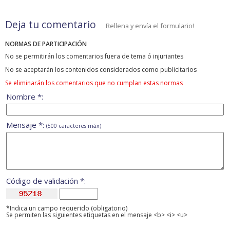
Deja tu comentario
Rellena y envía el formulario!
NORMAS DE PARTICIPACIÓN
No se permitirán los comentarios fuera de tema ó injuriantes
No se aceptarán los contenidos considerados como publicitarios
Se eliminarán los comentarios que no cumplan estas normas
Nombre *:
Mensaje *:
(500 caracteres máx)
Código de validación *:
*Indica un campo requerido (obligatorio)
Se permiten las siguientes etiquetas en el mensaje <b> <i> <u>