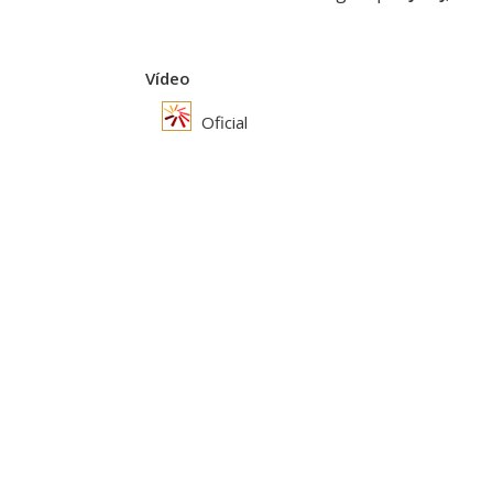
Vídeo
Oficial