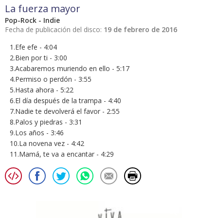
La fuerza mayor
Pop-Rock - Indie
Fecha de publicación del disco:
19 de febrero de 2016
1.Efe efe - 4:04
2.Bien por ti - 3:00
3.Acabaremos muriendo en ello - 5:17
4.Permiso o perdón - 3:55
5.Hasta ahora - 5:22
6.El día después de la trampa - 4:40
7.Nadie te devolverá el favor - 2:55
8.Palos y piedras - 3:31
9.Los años - 3:46
10.La novena vez - 4:42
11.Mamá, te va a encantar - 4:29