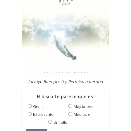
Incluye Bien por ti y Permiso o perdón
El disco te parece que es:
Genial
Muy bueno
Interesante
Mediocre
Un rollo