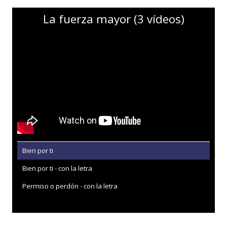
La fuerza mayor (3 vídeos)
Bien por ti
Bien por ti - con la letra
Permiso o perdón - con la letra