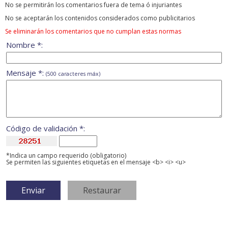
No se permitirán los comentarios fuera de tema ó injuriantes
No se aceptarán los contenidos considerados como publicitarios
Se eliminarán los comentarios que no cumplan estas normas
Nombre *:
Mensaje *:
(500 caracteres máx)
Código de validación *:
*Indica un campo requerido (obligatorio)
Se permiten las siguientes etiquetas en el mensaje <b> <i> <u>