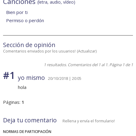
Canciones
(letra, audio, vídeo)
Bien por ti
Permiso o perdón
Sección de opinión
Comentarios enviados por los usuarios!
(
Actualizar
)
1 resultados. Comentarios del 1 al 1. Página 1 de 1
#1
yo mismo
20/10/2018 | 20:05
hola
Páginas:
1
Deja tu comentario
Rellena y envía el formulario!
NORMAS DE PARTICIPACIÓN