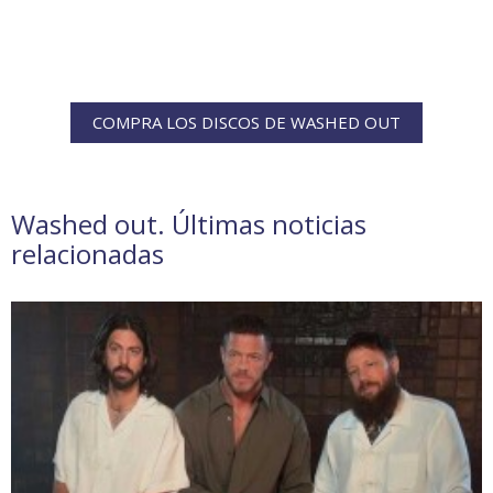
COMPRA LOS DISCOS DE WASHED OUT
Washed out. Últimas noticias
relacionadas