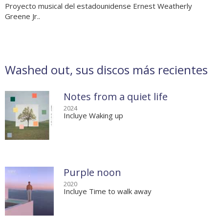
Proyecto musical del estadounidense Ernest Weatherly
Greene Jr..
Washed out, sus discos más recientes
Notes from a quiet life
2024
Incluye Waking up
Purple noon
2020
Incluye Time to walk away