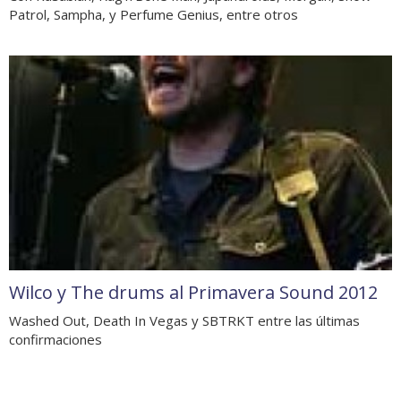
Patrol, Sampha, y Perfume Genius, entre otros
Wilco y The drums al Primavera Sound 2012
Washed Out, Death In Vegas y SBTRKT entre las últimas
confirmaciones