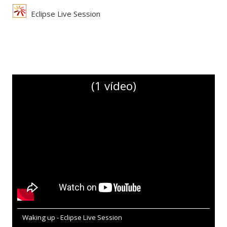
Eclipse Live Session
(1 vídeo)
Waking up - Eclipse Live Session