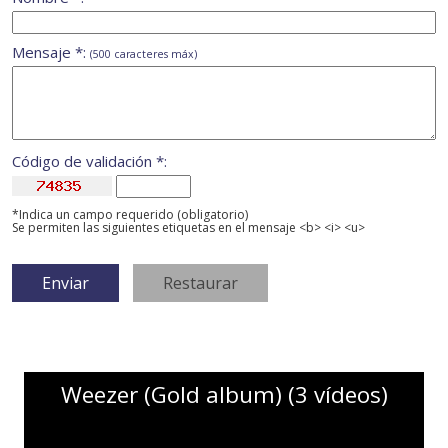
Mensaje *:
(500 caracteres máx)
Código de validación *:
*Indica un campo requerido (obligatorio)
Se permiten las siguientes etiquetas en el mensaje <b> <i> <u>
Weezer (Gold album) (3 vídeos)