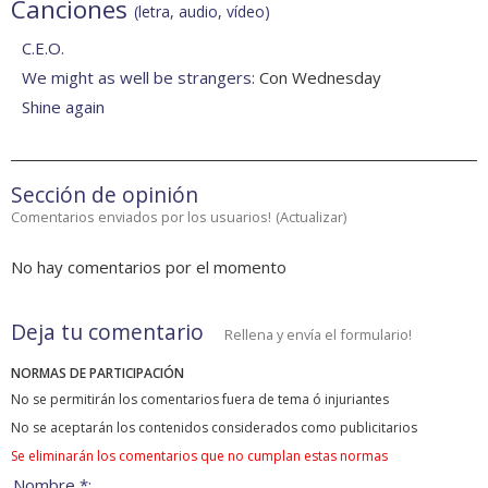
Canciones
(letra, audio, vídeo)
C.E.O.
We might as well be strangers
: Con Wednesday
Shine again
Sección de opinión
Comentarios enviados por los usuarios!
(
Actualizar
)
No hay comentarios por el momento
Deja tu comentario
Rellena y envía el formulario!
NORMAS DE PARTICIPACIÓN
No se permitirán los comentarios fuera de tema ó injuriantes
No se aceptarán los contenidos considerados como publicitarios
Se eliminarán los comentarios que no cumplan estas normas
Nombre *: