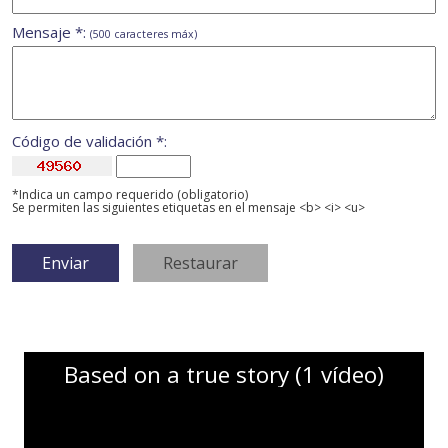
Mensaje *:
(500 caracteres máx)
Código de validación *:
*Indica un campo requerido (obligatorio)
Se permiten las siguientes etiquetas en el mensaje <b> <i> <u>
Based on a true story (1 vídeo)