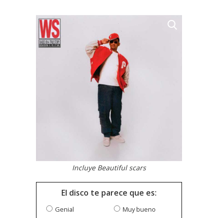
Incluye Beautiful scars
El disco te parece que es:
Genial
Muy bueno