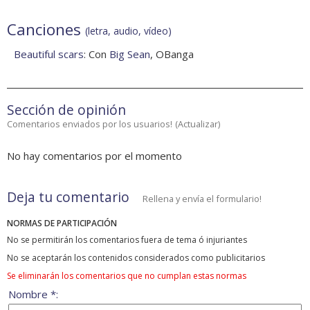
Canciones
(letra, audio, vídeo)
Beautiful scars
: Con
Big Sean
, OBanga
Sección de opinión
Comentarios enviados por los usuarios!
(
Actualizar
)
No hay comentarios por el momento
Deja tu comentario
Rellena y envía el formulario!
NORMAS DE PARTICIPACIÓN
No se permitirán los comentarios fuera de tema ó injuriantes
No se aceptarán los contenidos considerados como publicitarios
Se eliminarán los comentarios que no cumplan estas normas
Nombre *: