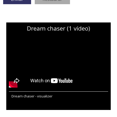
Dream chaser (1 vídeo)
Dream chaser - visualizer