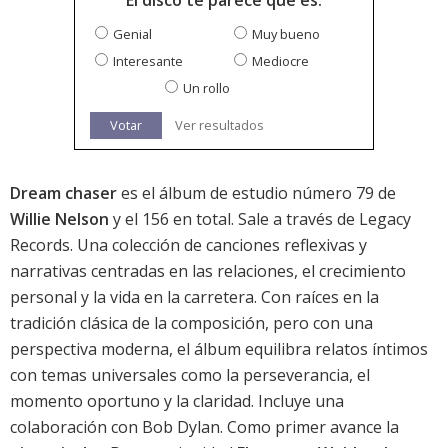
El disco te parece que es:
Genial
Muy bueno
Interesante
Mediocre
Un rollo
Votar
Ver resultados
Dream chaser
es el álbum de estudio número 79 de
Willie Nelson
y el 156 en total. Sale a través de Legacy
Records. Una colección de canciones reflexivas y
narrativas centradas en las relaciones, el crecimiento
personal y la vida en la carretera. Con raíces en la
tradición clásica de la composición, pero con una
perspectiva moderna, el álbum equilibra relatos íntimos
con temas universales como la perseverancia, el
momento oportuno y la claridad. Incluye una
colaboración con Bob Dylan. Como primer avance la