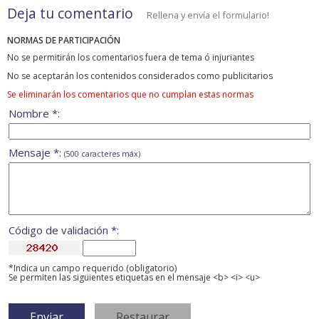
Deja tu comentario
Rellena y envía el formulario!
NORMAS DE PARTICIPACIÓN
No se permitirán los comentarios fuera de tema ó injuriantes
No se aceptarán los contenidos considerados como publicitarios
Se eliminarán los comentarios que no cumplan estas normas
Nombre *:
Mensaje *:
(500 caracteres máx)
Código de validación *:
*Indica un campo requerido (obligatorio)
Se permiten las siguientes etiquetas en el mensaje <b> <i> <u>