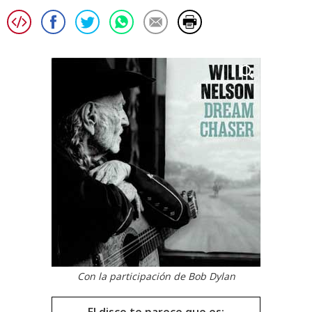
Con la participación de Bob Dylan