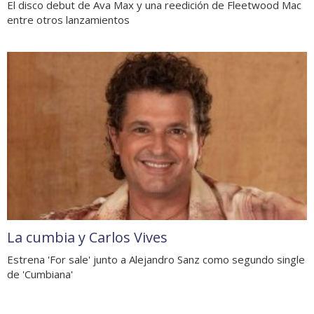
El disco debut de Ava Max y una reedición de Fleetwood Mac
entre otros lanzamientos
La cumbia y Carlos Vives
Estrena 'For sale' junto a Alejandro Sanz como segundo single
de 'Cumbiana'