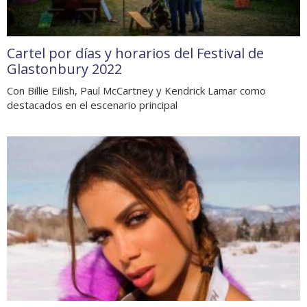
Cartel por días y horarios del Festival de
Glastonbury 2022
Con Billie Eilish, Paul McCartney y Kendrick Lamar como
destacados en el escenario principal