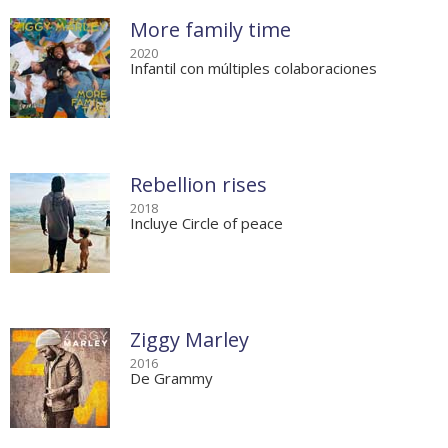
More family time
2020
Infantil con múltiples colaboraciones
Rebellion rises
2018
Incluye Circle of peace
Ziggy Marley
2016
De Grammy