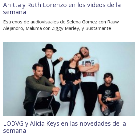
Anitta y Ruth Lorenzo en los videos de la
semana
Estrenos de audiovisuales de Selena Gomez con Rauw
Alejandro, Maluma con Ziggy Marley, y Bustamante
LODVG y Alicia Keys en las novedades de la
semana