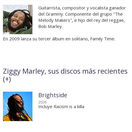
Guitarrista, compositor y vocalista ganador
del Grammy. Componente del grupo "The
Melody Makers", e hijo del rey del reggae,
Bob Marley.
En 2009 lanza su tercer álbum en solitario, Family Time.
Ziggy Marley, sus discos más recientes
(
+
)
Brightside
2026
Incluye Racism is a killa