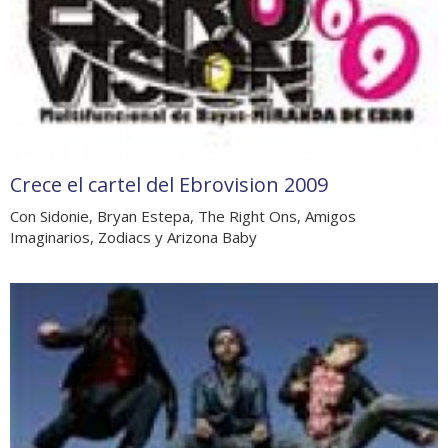
Crece el cartel del Ebrovision 2009
Con Sidonie, Bryan Estepa, The Right Ons, Amigos
Imaginarios, Zodiacs y Arizona Baby