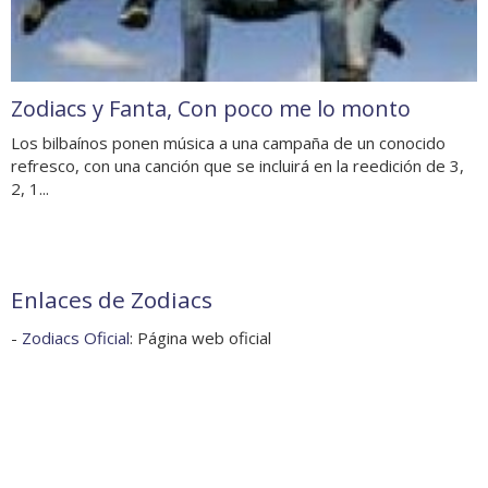
Zodiacs y Fanta, Con poco me lo monto
Los bilbaínos ponen música a una campaña de un conocido
refresco, con una canción que se incluirá en la reedición de 3,
2, 1...
Enlaces de Zodiacs
-
Zodiacs Oficial
: Página web oficial