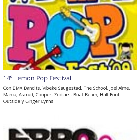
14º Lemon Pop Festival
Con BMX Bandits, Vibeke Saugestad, The School, Joel Alme,
Mama, Astrud, Cooper, Zodiacs, Boat Beam, Half Foot
Outside y Ginger Lynns