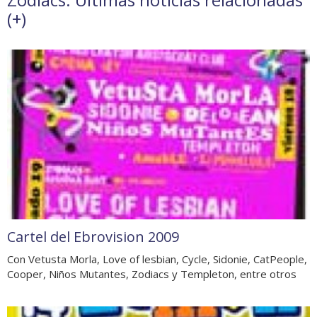
(
+
)
Cartel del Ebrovision 2009
Con Vetusta Morla, Love of lesbian, Cycle, Sidonie, CatPeople,
Cooper, Niños Mutantes, Zodiacs y Templeton, entre otros