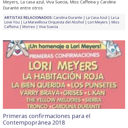
Meyers, La casa azul, Viva Suecia, Miss Caffeina y Carolina
Durante entre otros
ARTISTAS RELACIONADOS:
Carolina Durante
La Casa Azul
La La
Love You
La Maravillosa Orquesta del Alcohol
Lori Meyers
Miss
Caffeina
Morreo
Viva Suecia
Primeras confirmaciones para el
Contempopránea 2018