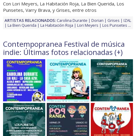
Con Lori Meyers, La Habitación Roja, La Bien Querida, Los
Punsetes, Varry Brava, y Grises, entre otros
ARTISTAS RELACIONADOS:
Carolina Durante
Dorian
Grises
IZAL
La Bien Querida
La Habitación Roja
Lori Meyers
Los Punsetes
...
Contempopranea Festival de música
indie: Últimas fotos relacionadas (
+
)