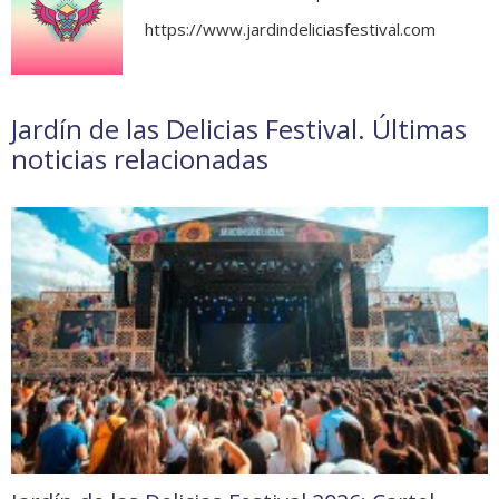
https://www.jardindeliciasfestival.com
Jardín de las Delicias Festival. Últimas
noticias relacionadas