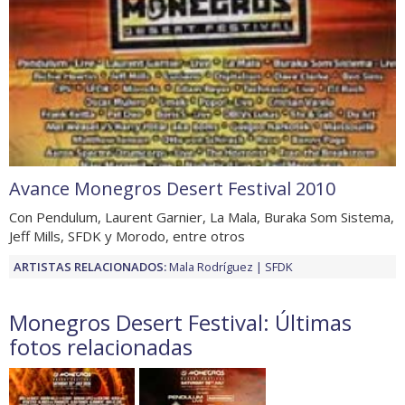
Avance Monegros Desert Festival 2010
Con Pendulum, Laurent Garnier, La Mala, Buraka Som Sistema,
Jeff Mills, SFDK y Morodo, entre otros
ARTISTAS RELACIONADOS:
Mala Rodríguez
SFDK
Monegros Desert Festival: Últimas
fotos relacionadas