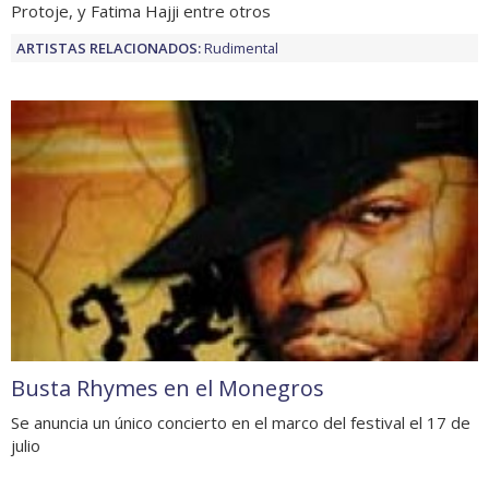
Protoje, y Fatima Hajji entre otros
ARTISTAS RELACIONADOS:
Rudimental
Busta Rhymes en el Monegros
Se anuncia un único concierto en el marco del festival el 17 de
julio