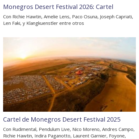
Monegros Desert Festival 2026: Cartel
Con Richie Hawtin, Amelie Lens, Paco Osuna, Joseph Capriati,
Len Faki, y Klangkuenstler entre otros
Cartel de Monegros Desert Festival 2025
Con Rudimental, Pendulum Live, Nico Moreno, Andres Campo,
Richie Hawtin, Indira Paganotto, Laurent Garnier, Foyone,