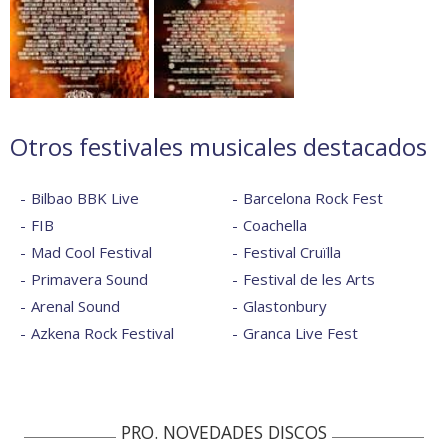
Otros festivales musicales destacados
Bilbao BBK Live
Barcelona Rock Fest
FIB
Coachella
Mad Cool Festival
Festival Cruïlla
Primavera Sound
Festival de les Arts
Arenal Sound
Glastonbury
Azkena Rock Festival
Granca Live Fest
PRO. NOVEDADES DISCOS