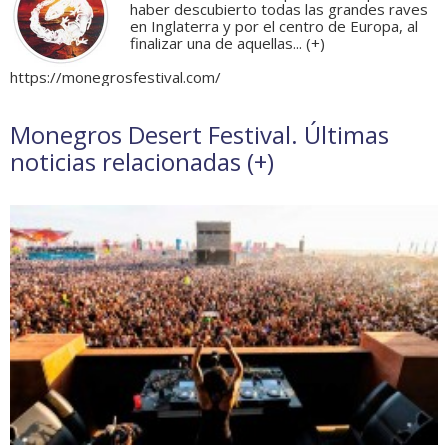
haber descubierto todas las grandes raves
en Inglaterra y por el centro de Europa, al
finalizar una de aquellas... (
+
)
https://monegrosfestival.com/
Monegros Desert Festival. Últimas
noticias relacionadas (
+
)