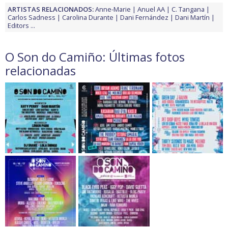
ARTISTAS RELACIONADOS:
Anne-Marie
Anuel AA
C. Tangana
Carlos Sadness
Carolina Durante
Dani Fernández
Dani Martín
Editors
...
O Son do Camiño: Últimas fotos
relacionadas