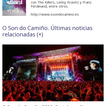
con The Killers, Lenny Kravitz y Franz
Ferdinand, entre otros.
http://www.osondocamino.es
O Son do Camiño. Últimas noticias
relacionadas (
+
)