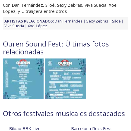
Con Dani Fernández, Siloé, Sexy Zebras, Viva Suecia, Xoel
López, y Ultraligera entre otros
ARTISTAS RELACIONADOS:
Dani Fernández
Sexy Zebras
Siloé
Viva Suecia
Xoel López
Ouren Sound Fest: Últimas fotos
relacionadas
Otros festivales musicales destacados
Bilbao BBK Live
Barcelona Rock Fest