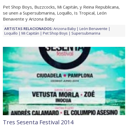
Pet Shop Boys, Buzzcocks, Mi Capitán, y Reina Republicana,
se unen a Supersubmarina, Loquillo, Is Tropical, León
Benavente y Arizona Baby
ARTISTAS RELACIONADOS:
Arizona Baby
León Benavente
Loquillo
Mi Capitán
Pet Shop Boys
Supersubmarina
Tres Sesenta Festival 2014