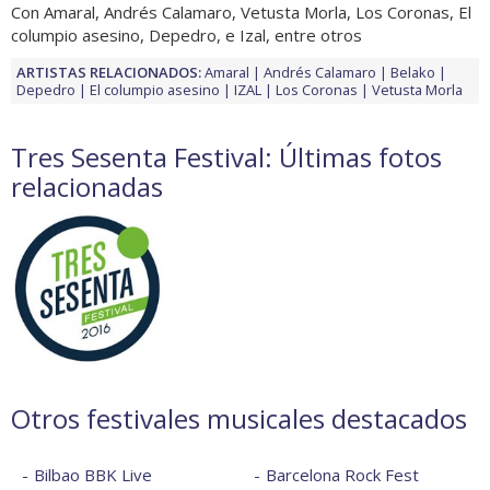
Con Amaral, Andrés Calamaro, Vetusta Morla, Los Coronas, El
columpio asesino, Depedro, e Izal, entre otros
ARTISTAS RELACIONADOS:
Amaral
Andrés Calamaro
Belako
Depedro
El columpio asesino
IZAL
Los Coronas
Vetusta Morla
Tres Sesenta Festival: Últimas fotos
relacionadas
Otros festivales musicales destacados
Bilbao BBK Live
Barcelona Rock Fest