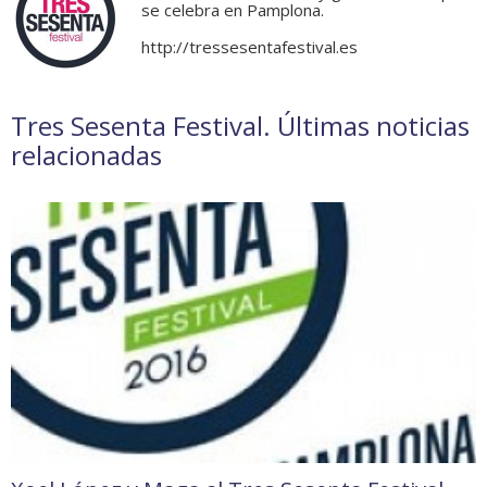
se celebra en Pamplona.
http://tressesentafestival.es
Tres Sesenta Festival. Últimas noticias
relacionadas