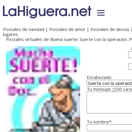
Postales de navidad
|
Postales de amor
|
Postales de diosas
lugares
Postales virtuales de Buena suerte: Suerte con la operación. P
Encabezado:
Tu mensaje: (550 car
Tu nombre*: