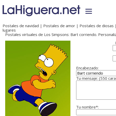
Postales de navidad
|
Postales de amor
|
Postales de diosas
lugares
Postales virtuales de Los Simpsons: Bart corriendo. Personali
Encabezado:
Tu mensaje: (550 car
Tu nombre*: