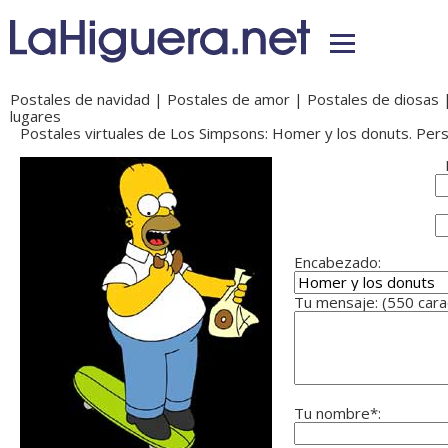
Postales de navidad
|
Postales de amor
|
Postales de diosas
lugares
Postales virtuales de Los Simpsons: Homer y los donuts. Pers
Encabezado:
Tu mensaje: (550 car
Tu nombre*: