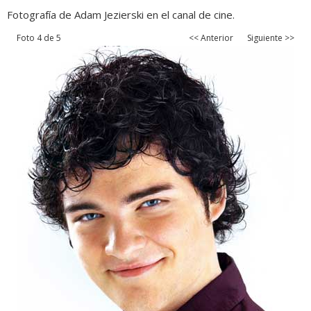
Fotografía de Adam Jezierski en el canal de cine.
Foto 4 de 5
<< Anterior
Siguiente >>