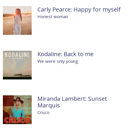
Carly Pearce: Happy for myself
Honest woman
Kodaline: Back to me
We were only young
Miranda Lambert: Sunset
Marquis
Crisco