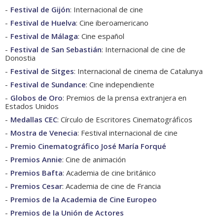
Festival de Gijón
: Internacional de cine
Festival de Huelva
: Cine iberoamericano
Festival de Málaga
: Cine español
Festival de San Sebastián
: Internacional de cine de
Donostia
Festival de Sitges
: Internacional de cinema de Catalunya
Festival de Sundance
: Cine independiente
Globos de Oro
: Premios de la prensa extranjera en
Estados Unidos
Medallas CEC
: Círculo de Escritores Cinematográficos
Mostra de Venecia
: Festival internacional de cine
Premio Cinematográfico José María Forqué
Premios Annie
: Cine de animación
Premios Bafta
: Academia de cine británico
Premios Cesar
: Academia de cine de Francia
Premios de la Academia de Cine Europeo
Premios de la Unión de Actores