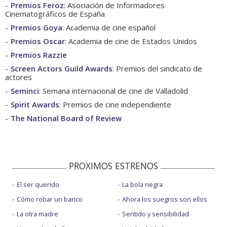
Premios Feroz
: Asociación de Informadores
Cinematográficos de España
Premios Goya
: Academia de cine español
Premios Oscar
: Academia de cine de Estados Unidos
Premios Razzie
Screen Actors Guild Awards
: Premios del sindicato de
actores
Seminci
: Semana internacional de cine de Valladolid
Spirit Awards
: Premios de cine independiente
The National Board of Review
PROXIMOS ESTRENOS
El ser querido
La bola negra
Cómo robar un banco
Ahora los suegros son ellos
La otra madre
Sentido y sensibilidad