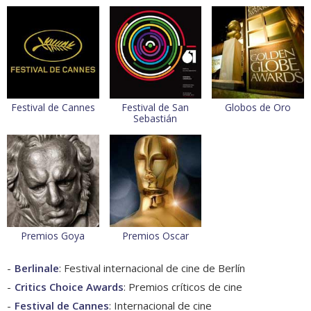
Festival de Cannes
Festival de San
Globos de Oro
Sebastián
Premios Goya
Premios Oscar
Berlinale
: Festival internacional de cine de Berlín
Critics Choice Awards
: Premios críticos de cine
Festival de Cannes
: Internacional de cine