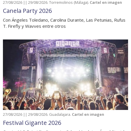
27/08/2026 || 29/08/2026. Torremolinos (Málaga).
Cartel en imagen
Canela Party 2026
Con Ángeles Toledano, Carolina Durante, Las Petunias, Rufus
T. Firefly y Wavves entre otros
27/08/2026 || 29/08/2026. Guadalajara.
Cartel en imagen
Festival Gigante 2026