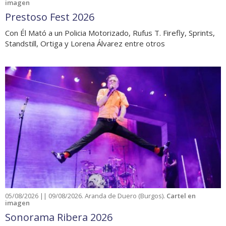
imagen
Prestoso Fest 2026
Con Él Mató a un Policia Motorizado, Rufus T. Firefly, Sprints,
Standstill, Ortiga y Lorena Álvarez entre otros
05/08/2026 || 09/08/2026. Aranda de Duero (Burgos).
Cartel en
imagen
Sonorama Ribera 2026