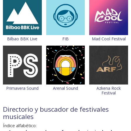
Bilbao BBK Live
FIB
Mad Cool Festival
Primavera Sound
Arenal Sound
Azkena Rock
Festival
Directorio y buscador de festivales
musicales
Índice alfabético: