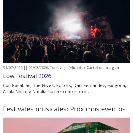
31/07/2026 || 02/08/2026. Torrevieja (Alicante).
Cartel en imagen
Low Festival 2026
Con Kasabian, The Hives, Editors, Dani Fernández, Fangoria,
Alcalá Norte y Natalia Lacunza entre otros
Festivales musicales: Próximos eventos