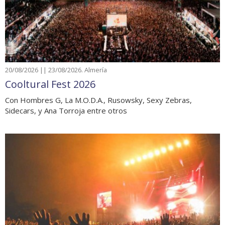
20/08/2026 || 23/08/2026. Almería
Cooltural Fest 2026
Con Hombres G, La M.O.D.A., Rusowsky, Sexy Zebras,
Sidecars, y Ana Torroja entre otros