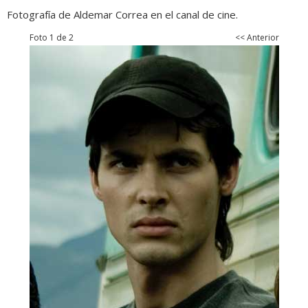
Fotografía de Aldemar Correa en el canal de cine.
Foto 1 de 2
<< Anterior