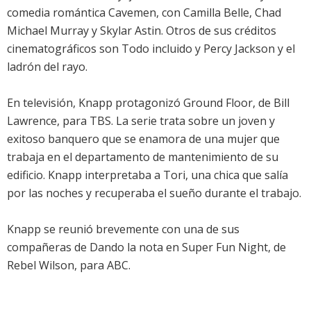
comedia romántica Cavemen, con Camilla Belle, Chad
Michael Murray y Skylar Astin. Otros de sus créditos
cinematográficos son Todo incluido y Percy Jackson y el
ladrón del rayo.
En televisión, Knapp protagonizó Ground Floor, de Bill
Lawrence, para TBS. La serie trata sobre un joven y
exitoso banquero que se enamora de una mujer que
trabaja en el departamento de mantenimiento de su
edificio. Knapp interpretaba a Tori, una chica que salía
por las noches y recuperaba el sueño durante el trabajo.
Knapp se reunió brevemente con una de sus
compañeras de Dando la nota en Super Fun Night, de
Rebel Wilson, para ABC.