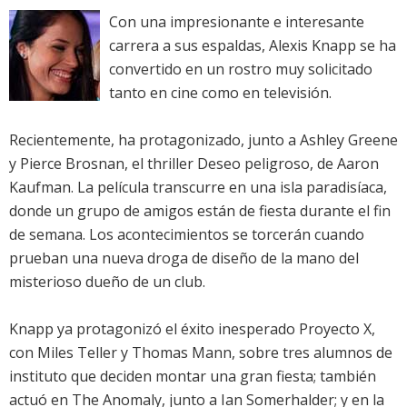
Con una impresionante e interesante
carrera a sus espaldas, Alexis Knapp se ha
convertido en un rostro muy solicitado
tanto en cine como en televisión.
Recientemente, ha protagonizado, junto a Ashley Greene
y Pierce Brosnan, el thriller Deseo peligroso, de Aaron
Kaufman. La película transcurre en una isla paradisíaca,
donde un grupo de amigos están de fiesta durante el fin
de semana. Los acontecimientos se torcerán cuando
prueban una nueva droga de diseño de la mano del
misterioso dueño de un club.
Knapp ya protagonizó el éxito inesperado Proyecto X,
con Miles Teller y Thomas Mann, sobre tres alumnos de
instituto que deciden montar una gran fiesta; también
actuó en The Anomaly, junto a Ian Somerhalder; y en la