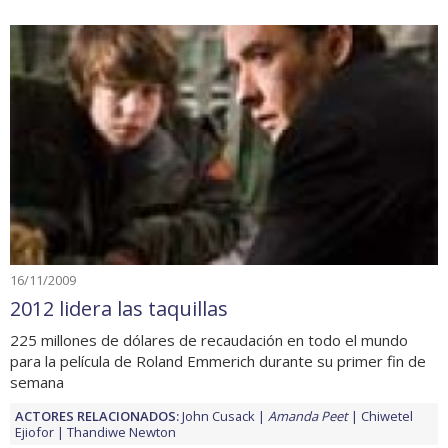
16/11/2009
2012 lidera las taquillas
225 millones de dólares de recaudación en todo el mundo
para la película de Roland Emmerich durante su primer fin de
semana
ACTORES RELACIONADOS:
John Cusack
Amanda Peet
Chiwetel
Ejiofor
Thandiwe Newton