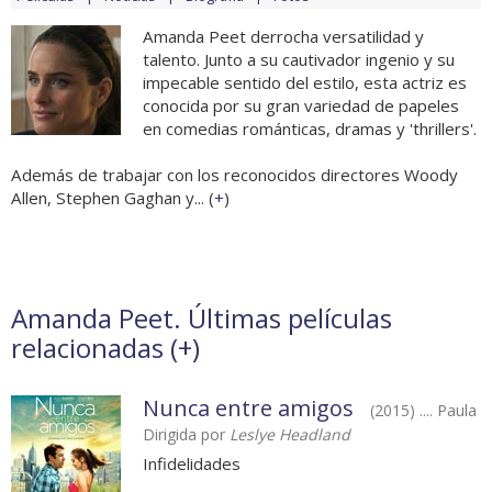
Amanda Peet derrocha versatilidad y
talento. Junto a su cautivador ingenio y su
impecable sentido del estilo, esta actriz es
conocida por su gran variedad de papeles
en comedias románticas, dramas y 'thrillers'.
Además de trabajar con los reconocidos directores Woody
Allen, Stephen Gaghan y... (
+
)
Amanda Peet. Últimas películas
relacionadas (
+
)
Nunca entre amigos
(2015) .... Paula
Dirigida por
Leslye Headland
Infidelidades