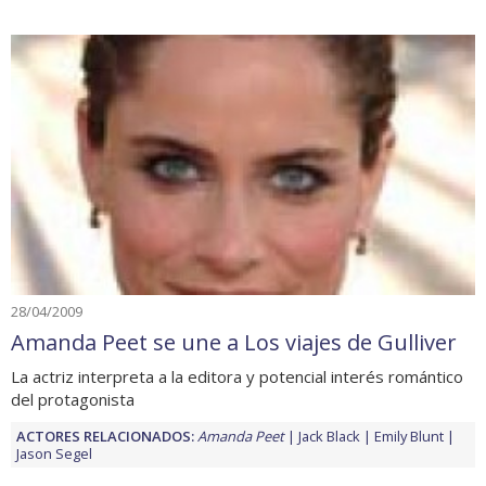
28/04/2009
Amanda Peet se une a Los viajes de Gulliver
La actriz interpreta a la editora y potencial interés romántico
del protagonista
ACTORES RELACIONADOS:
Amanda Peet
Jack Black
Emily Blunt
Jason Segel