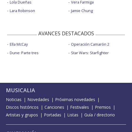
Lola Dueñas
Vera Farmiga
Lara Robinson
Jamie Chung
AVANCES DESTACADOS
Ella McCay
Operación Camarón 2
Dune: Parte tres
Star Wars: Starfighter
MUSICALIA
Noticias
Novedades
Próximas novedades
Discos históricos
Canciones
Festivales
Premios
Artistas y grupos
Portadas
Listas
Guía / directorio