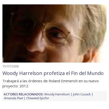
15/07/2008
Woody Harrelson profetiza el Fin del Mundo
Trabajará a las órdenes de Roland Emmerich en su nuevo
proyecto: 2012
ACTORES RELACIONADOS:
Woody Harrelson
John Cusack
Amanda Peet
Chiwetel Ejiofor