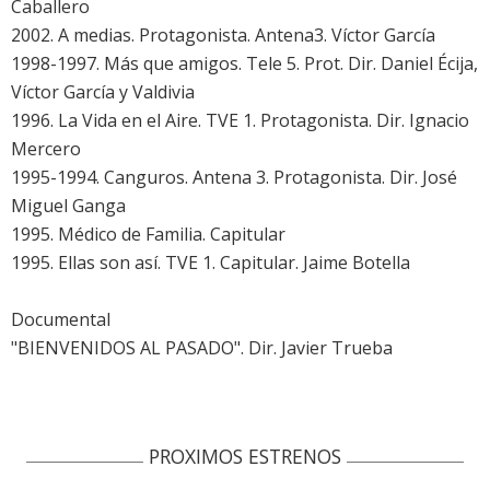
Caballero
2002. A medias. Protagonista. Antena3. Víctor García
1998-1997. Más que amigos. Tele 5. Prot. Dir. Daniel Écija,
Víctor García y Valdivia
1996. La Vida en el Aire. TVE 1. Protagonista. Dir. Ignacio
Mercero
1995-1994. Canguros. Antena 3. Protagonista. Dir. José
Miguel Ganga
1995. Médico de Familia. Capitular
1995. Ellas son así. TVE 1. Capitular. Jaime Botella
Documental
"BIENVENIDOS AL PASADO". Dir. Javier Trueba
PROXIMOS ESTRENOS