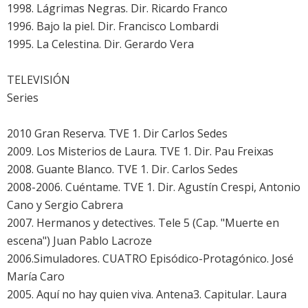
1998. Lágrimas Negras. Dir. Ricardo Franco
1996. Bajo la piel. Dir. Francisco Lombardi
1995. La Celestina. Dir. Gerardo Vera
TELEVISIÓN
Series
2010 Gran Reserva. TVE 1. Dir Carlos Sedes
2009. Los Misterios de Laura. TVE 1. Dir. Pau Freixas
2008. Guante Blanco. TVE 1. Dir. Carlos Sedes
2008-2006. Cuéntame. TVE 1. Dir. Agustín Crespi, Antonio
Cano y Sergio Cabrera
2007. Hermanos y detectives. Tele 5 (Cap. "Muerte en
escena") Juan Pablo Lacroze
2006.Simuladores. CUATRO Episódico-Protagónico. José
María Caro
2005. Aquí no hay quien viva. Antena3. Capitular. Laura