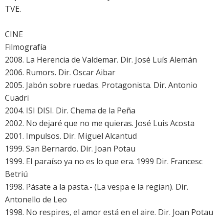
TVE.
CINE
Filmografía
2008. La Herencia de Valdemar. Dir. José Luís Alemán
2006. Rumors. Dir. Oscar Aibar
2005. Jabón sobre ruedas. Protagonista. Dir. Antonio
Cuadri
2004. ISI DISI. Dir. Chema de la Peña
2002. No dejaré que no me quieras. José Luis Acosta
2001. Impulsos. Dir. Miguel Alcantud
1999. San Bernardo. Dir. Joan Potau
1999. El paraíso ya no es lo que era. 1999 Dir. Francesc
Betriú
1998. Pásate a la pasta.- (La vespa e la regian). Dir.
Antonello de Leo
1998. No respires, el amor está en el aire. Dir. Joan Potau