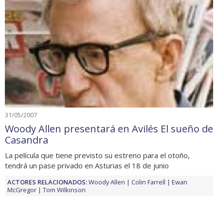
31/05/2007
Woody Allen presentará en Avilés El sueño de
Casandra
La película que tiene previsto su estreno para el otoño,
tendrá un pase privado en Asturias el 18 de junio
ACTORES RELACIONADOS:
Woody Allen
Colin Farrell
Ewan
McGregor
Tom Wilkinson