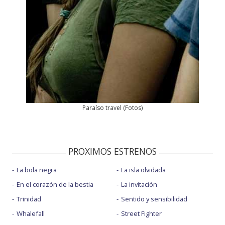
Paraíso travel
(
Fotos
)
PROXIMOS ESTRENOS
La bola negra
La isla olvidada
En el corazón de la bestia
La invitación
Trinidad
Sentido y sensibilidad
Whalefall
Street Fighter