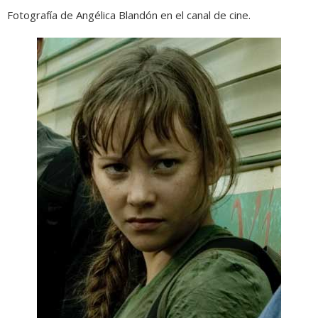
Fotografía de Angélica Blandón en el canal de cine.