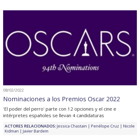
08/02/2022
Nominaciones a los Premios Oscar 2022
'El poder del perro' parte con 12 opciones y el cine e
intérpretes españoles se llevan 4 candidaturas
ACTORES RELACIONADOS:
Jessica Chastain
Penélope Cruz
Nicole
Kidman
Javier Bardem