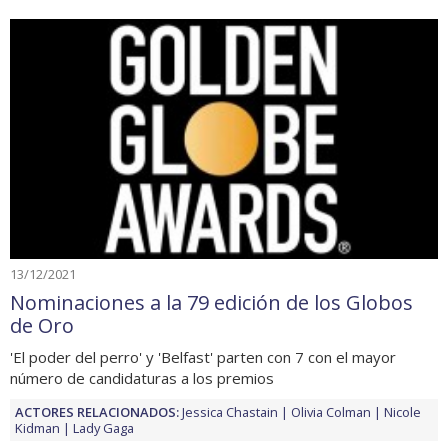
13/12/2021
Nominaciones a la 79 edición de los Globos
de Oro
'El poder del perro' y 'Belfast' parten con 7 con el mayor
número de candidaturas a los premios
ACTORES RELACIONADOS:
Jessica Chastain
Olivia Colman
Nicole
Kidman
Lady Gaga