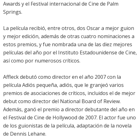
Awards y el Festival internacional de Cine de Palm
Springs.
La película recibió, entre otros, dos Oscar a mejor guion
y mejor edición, además de otras cuatro nominaciones a
estos premios, y fue nombrada una de las diez mejores
películas del año por el Instituto Estadounidense de Cine,
así como por numerosos críticos.
Affleck debutó como director en el año 2007 con la
película Adiós pequeña, adiós, que le granjeó varios
premios de asociaciones de críticos, incluidos el de mejor
debut como director del National Board of Review.
Además, ganó el premio a director debutante del año en
el Festival de Cine de Hollywood de 2007. El actor fue uno
de los guionistas de la película, adaptación de la novela
de Dennis Lehane.