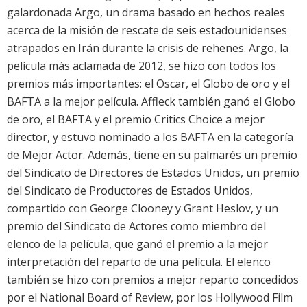
galardonada Argo, un drama basado en hechos reales
acerca de la misión de rescate de seis estadounidenses
atrapados en Irán durante la crisis de rehenes. Argo, la
película más aclamada de 2012, se hizo con todos los
premios más importantes: el Oscar, el Globo de oro y el
BAFTA a la mejor película. Affleck también ganó el Globo
de oro, el BAFTA y el premio Critics Choice a mejor
director, y estuvo nominado a los BAFTA en la categoría
de Mejor Actor. Además, tiene en su palmarés un premio
del Sindicato de Directores de Estados Unidos, un premio
del Sindicato de Productores de Estados Unidos,
compartido con George Clooney y Grant Heslov, y un
premio del Sindicato de Actores como miembro del
elenco de la película, que ganó el premio a la mejor
interpretación del reparto de una película. El elenco
también se hizo con premios a mejor reparto concedidos
por el National Board of Review, por los Hollywood Film