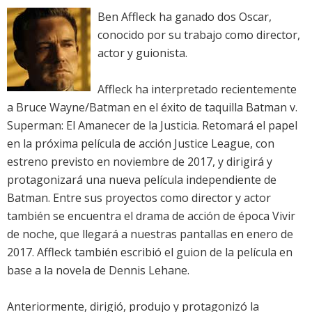
Ben Affleck ha ganado dos Oscar,
conocido por su trabajo como director,
actor y guionista.
Affleck ha interpretado recientemente
a Bruce Wayne/Batman en el éxito de taquilla Batman v.
Superman: El Amanecer de la Justicia. Retomará el papel
en la próxima película de acción Justice League, con
estreno previsto en noviembre de 2017, y dirigirá y
protagonizará una nueva película independiente de
Batman. Entre sus proyectos como director y actor
también se encuentra el drama de acción de época Vivir
de noche, que llegará a nuestras pantallas en enero de
2017. Affleck también escribió el guion de la película en
base a la novela de Dennis Lehane.
Anteriormente, dirigió, produjo y protagonizó la