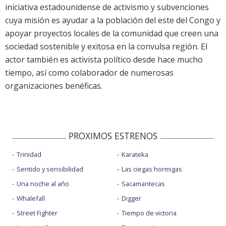
iniciativa estadounidense de activismo y subvenciones
cuya misión es ayudar a la población del este del Congo y
apoyar proyectos locales de la comunidad que creen una
sociedad sostenible y exitosa en la convulsa región. El
actor también es activista político desde hace mucho
tiempo, así como colaborador de numerosas
organizaciones benéficas.
PROXIMOS ESTRENOS
Trinidad
Karateka
Sentido y sensibilidad
Las ciegas hormigas
Una noche al año
Sacamantecas
Whalefall
Digger
Street Fighter
Tiempo de victoria