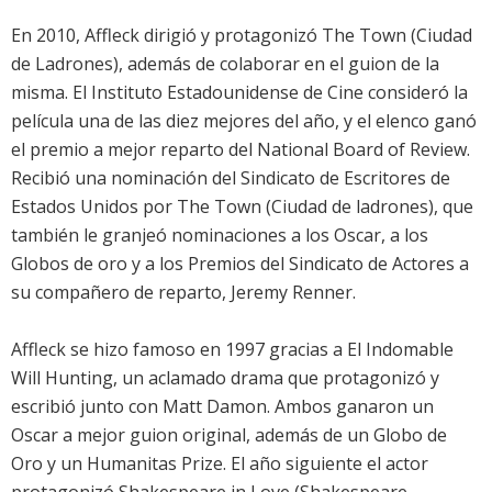
En 2010, Affleck dirigió y protagonizó The Town (Ciudad
de Ladrones), además de colaborar en el guion de la
misma. El Instituto Estadounidense de Cine consideró la
película una de las diez mejores del año, y el elenco ganó
el premio a mejor reparto del National Board of Review.
Recibió una nominación del Sindicato de Escritores de
Estados Unidos por The Town (Ciudad de ladrones), que
también le granjeó nominaciones a los Oscar, a los
Globos de oro y a los Premios del Sindicato de Actores a
su compañero de reparto, Jeremy Renner.
Affleck se hizo famoso en 1997 gracias a El Indomable
Will Hunting, un aclamado drama que protagonizó y
escribió junto con Matt Damon. Ambos ganaron un
Oscar a mejor guion original, además de un Globo de
Oro y un Humanitas Prize. El año siguiente el actor