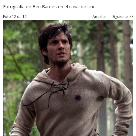
Fotografía de Ben Barnes en el canal de cine.
Foto 12 de 12
Ampliar
Siguiente >>