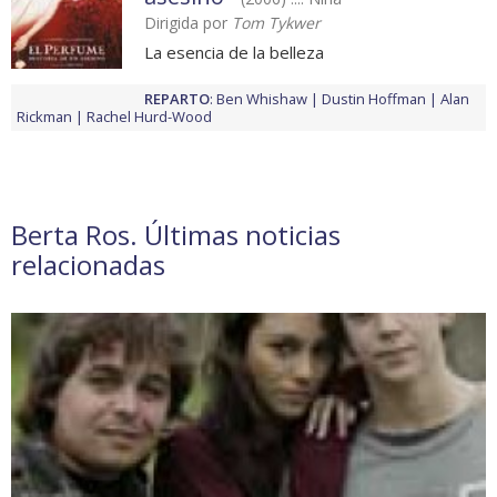
Dirigida por
Tom Tykwer
La esencia de la belleza
REPARTO
:
Ben Whishaw
Dustin Hoffman
Alan
Rickman
Rachel Hurd-Wood
Berta Ros. Últimas noticias
relacionadas