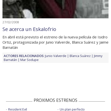
27/02/2008
Se acerca un Eskalofrio
En abril está previsto el estreno de la nueva película de Isidro
Ortiz, protagonizada por Junio Valverde, Blanca Suárez y Jaime
Barnatán
ACTORES RELACIONADOS:
Junio Valverde
Blanca Suárez
Jimmy
Barnatán
Mar Sodupe
PROXIMOS ESTRENOS
Resident Evil
Un plan perfecto