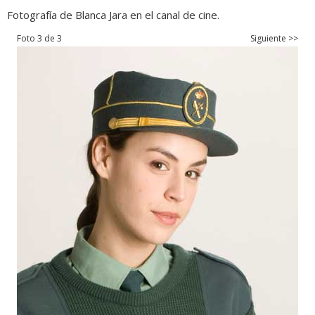
Fotografía de Blanca Jara en el canal de cine.
Foto 3 de 3
Siguiente >>