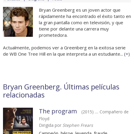
Bryan Greenberg es un joven actor que
rápidamente ha encontrado el éxito tanto en
la gran pantalla como en televisión, y que
tiene por delante una carrera muy
prometedora.
Actualmente, podemos ver a Greenberg en la exitosa serie
de WB One Tree Hill en la que interpreta a un estudiante... (
+
)
Bryan Greenberg. Últimas películas
relacionadas
The program
(2015) .... Compañero de
Floyd
Dirigida por
Stephen Frears
Campeón, héroe, leyenda, fraude