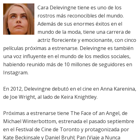
Cara Delevingne tiene es uno de los
rostros más reconocibles del mundo.
Además de sus enormes éxitos en el
mundo de la moda, tiene una carrera de
actriz floreciente y emocionante, con cinco
películas próximas a estrenarse. Delevingne es también
una voz influyente en el mundo de los medios sociales,
habiendo reunido más de 10 millones de seguidores en
Instagram.
En 2012, Delevingne debutó en el cine en Anna Karenina,
de Joe Wright, al lado de Keira Knightley.
Próximas a estrenarse tiene The Face of an Angel, de
Michael Winterbottom, estrenada el pasado septiembre
en el Festival de Cine de Toronto y protagonizada por
Kate Beckinsale y Daniel Bruhl; Pan (Viaje a Nunca