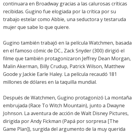
continuara en Broadway gracias a las calurosas críticas
recibidas. Gugino fue elogiada por la crítica por su
trabajo estelar como Abbie, una seductora y testaruda
mujer que sabe lo que quiere.
Gugino también trabajó en la película Watchmen, basada
en el famoso cómic de DC., Zack Snyder (300) dirigió el
filme que también protagonizaron Jeffrey Dean Morgan,
Malin Akerman, Billy Crudup, Patrick Wilson, Matthew
Goode y Jackie Earle Haley. La película recaudó 181
millones de dólares en la taquilla mundial.
Después de Watchmen, Gugino protagonizó La montaña
embrujada (Race To Witch Mountain), junto a Dwayne
Johnson. La aventura de acción de Walt Disney Pictures,
dirigida por Andy Fickman (Papá por sorpresa [The
Game Plan]), surgida del argumento de la muy querida