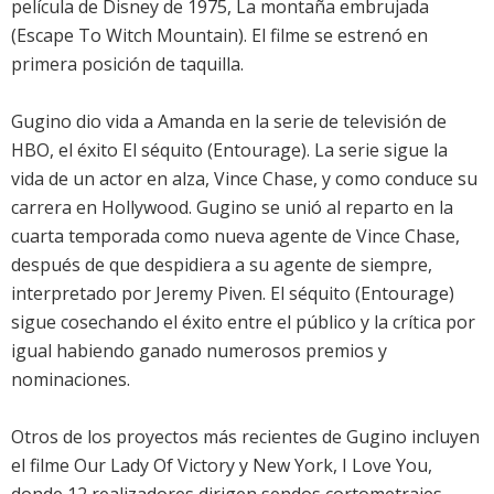
película de Disney de 1975, La montaña embrujada
(Escape To Witch Mountain). El filme se estrenó en
primera posición de taquilla.
Gugino dio vida a Amanda en la serie de televisión de
HBO, el éxito El séquito (Entourage). La serie sigue la
vida de un actor en alza, Vince Chase, y como conduce su
carrera en Hollywood. Gugino se unió al reparto en la
cuarta temporada como nueva agente de Vince Chase,
después de que despidiera a su agente de siempre,
interpretado por Jeremy Piven. El séquito (Entourage)
sigue cosechando el éxito entre el público y la crítica por
igual habiendo ganado numerosos premios y
nominaciones.
Otros de los proyectos más recientes de Gugino incluyen
el filme Our Lady Of Victory y New York, I Love You,