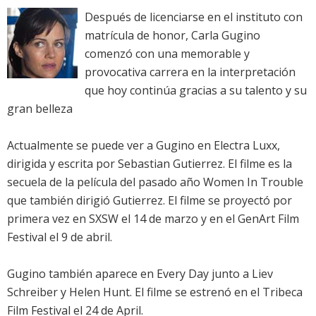
Después de licenciarse en el instituto con
matrícula de honor, Carla Gugino
comenzó con una memorable y
provocativa carrera en la interpretación
que hoy continúa gracias a su talento y su
gran belleza
Actualmente se puede ver a Gugino en Electra Luxx,
dirigida y escrita por Sebastian Gutierrez. El filme es la
secuela de la película del pasado año Women In Trouble
que también dirigió Gutierrez. El filme se proyectó por
primera vez en SXSW el 14 de marzo y en el GenArt Film
Festival el 9 de abril.
Gugino también aparece en Every Day junto a Liev
Schreiber y Helen Hunt. El filme se estrenó en el Tribeca
Film Festival el 24 de April.