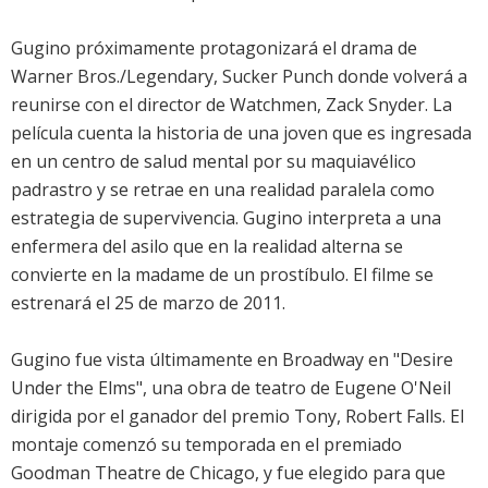
Gugino próximamente protagonizará el drama de
Warner Bros./Legendary, Sucker Punch donde volverá a
reunirse con el director de Watchmen, Zack Snyder. La
película cuenta la historia de una joven que es ingresada
en un centro de salud mental por su maquiavélico
padrastro y se retrae en una realidad paralela como
estrategia de supervivencia. Gugino interpreta a una
enfermera del asilo que en la realidad alterna se
convierte en la madame de un prostíbulo. El filme se
estrenará el 25 de marzo de 2011.
Gugino fue vista últimamente en Broadway en "Desire
Under the Elms", una obra de teatro de Eugene O'Neil
dirigida por el ganador del premio Tony, Robert Falls. El
montaje comenzó su temporada en el premiado
Goodman Theatre de Chicago, y fue elegido para que