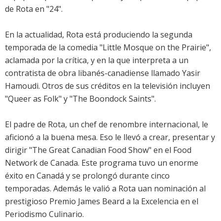
de Rota en "24".
En la actualidad, Rota está produciendo la segunda
temporada de la comedia "Little Mosque on the Prairie",
aclamada por la crítica, y en la que interpreta a un
contratista de obra libanés-canadiense llamado Yasir
Hamoudi. Otros de sus créditos en la televisión incluyen
"Queer as Folk" y "The Boondock Saints".
El padre de Rota, un chef de renombre internacional, le
aficionó a la buena mesa. Eso le llevó a crear, presentar y
dirigir "The Great Canadian Food Show" en el Food
Network de Canada. Este programa tuvo un enorme
éxito en Canadá y se prolongó durante cinco
temporadas. Además le valió a Rota uan nominación al
prestigioso Premio James Beard a la Excelencia en el
Periodismo Culinario.