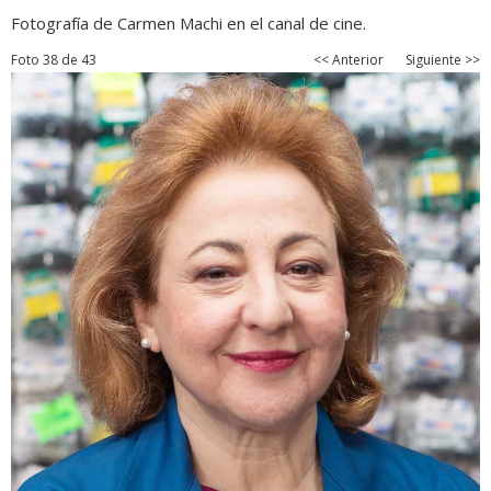
Fotografía de Carmen Machi en el canal de cine.
Foto 38 de 43
<< Anterior
Siguiente >>