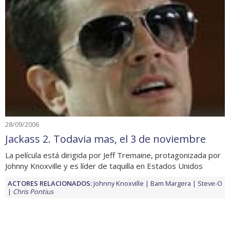
28/09/2006
Jackass 2. Todavia mas, el 3 de noviembre
La película está dirigida por Jeff Tremaine, protagonizada por
Johnny Knoxville y es líder de taquilla en Estados Unidos
ACTORES RELACIONADOS:
Johnny Knoxville
Bam Margera
Steve-O
Chris Pontius