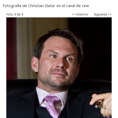
Fotografía de Christian Slater en el canal de cine.
Foto 4 de 6
<< Anterior
Siguiente >>