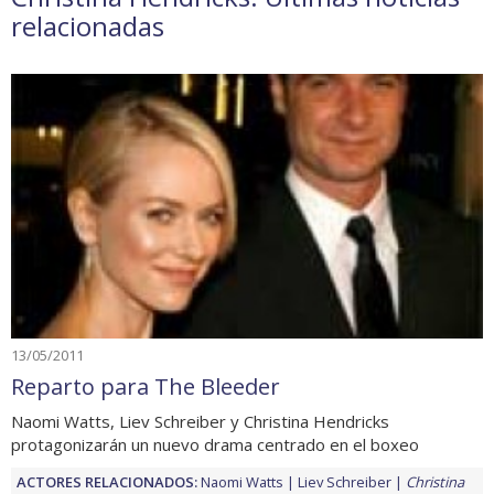
relacionadas
13/05/2011
Reparto para The Bleeder
Naomi Watts, Liev Schreiber y Christina Hendricks
protagonizarán un nuevo drama centrado en el boxeo
ACTORES RELACIONADOS:
Naomi Watts
Liev Schreiber
Christina