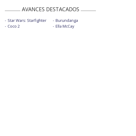
AVANCES DESTACADOS
Star Wars: Starfighter
Burundanga
Coco 2
Ella McCay