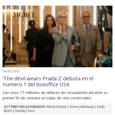
04/05/2026
'The devil wears Prada 2' debuta en el
número 1 del boxoffice USA
Con unos 77 millones de dólares de recaudación durante su
primer fin de semana en salas de cine comerciales
ACTORES RELACIONADOS:
Meryl Streep
Anne Hathaway
Emily
Blunt
Stanley Tucci