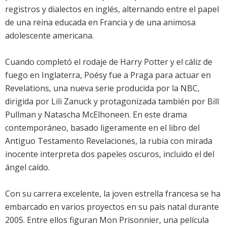
registros y dialectos en inglés, alternando entre el papel
de una reina educada en Francia y de una animosa
adolescente americana.
Cuando completó el rodaje de Harry Potter y el cáliz de
fuego en Inglaterra, Poésy fue a Praga para actuar en
Revelations, una nueva serie producida por la NBC,
dirigida por Lili Zanuck y protagonizada también por Bill
Pullman y Natascha McElhoneen. En este drama
contemporáneo, basado ligeramente en el libro del
Antiguo Testamento Revelaciones, la rubia con mirada
inocente interpreta dos papeles oscuros, incluido el del
ángel caído.
Con su carrera excelente, la joven estrella francesa se ha
embarcado en varios proyectos en su país natal durante
2005. Entre ellos figuran Mon Prisonnier, una película