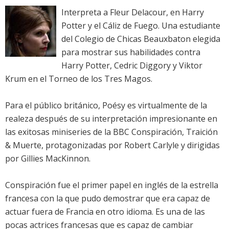
Interpreta a Fleur Delacour, en Harry
Potter y el Cáliz de Fuego. Una estudiante
del Colegio de Chicas Beauxbaton elegida
para mostrar sus habilidades contra
Harry Potter, Cedric Diggory y Viktor
Krum en el Torneo de los Tres Magos.
Para el público británico, Poésy es virtualmente de la
realeza después de su interpretación impresionante en
las exitosas miniseries de la BBC Conspiración, Traición
& Muerte, protagonizadas por Robert Carlyle y dirigidas
por Gillies MacKinnon.
Conspiración fue el primer papel en inglés de la estrella
francesa con la que pudo demostrar que era capaz de
actuar fuera de Francia en otro idioma. Es una de las
pocas actrices francesas que es capaz de cambiar