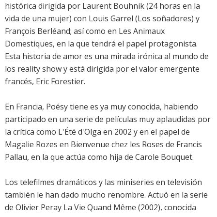
histórica dirigida por Laurent Bouhnik (24 horas en la
vida de una mujer) con Louis Garrel (Los soñadores) y
François Berléand; así como en Les Animaux
Domestiques, en la que tendrá el papel protagonista.
Esta historia de amor es una mirada irónica al mundo de
los reality show y está dirigida por el valor emergente
francés, Eric Forestier.
En Francia, Poésy tiene es ya muy conocida, habiendo
participado en una serie de películas muy aplaudidas por
la crítica como L'Été d'Olga en 2002 y en el papel de
Magalie Rozes en Bienvenue chez les Roses de Francis
Pallau, en la que actúa como hija de Carole Bouquet.
Los telefilmes dramáticos y las miniseries en televisión
también le han dado mucho renombre. Actuó en la serie
de Olivier Peray La Vie Quand Même (2002), conocida