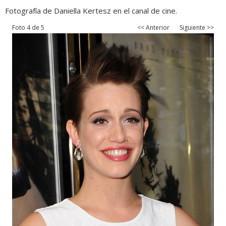
Fotografía de Daniella Kertesz en el canal de cine.
Foto 4 de 5
<< Anterior
Siguiente >>