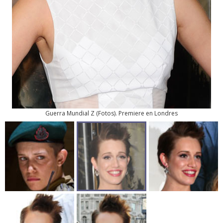
Guerra Mundial Z
(
Fotos
). Premiere en Londres